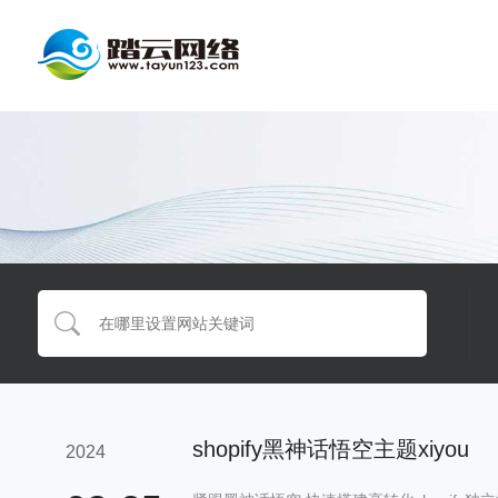
shopify黑神话悟空主题xiyou
2024