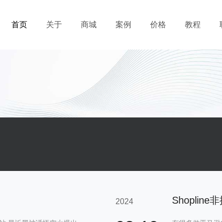
首页
关于
商城
案例
价格
教程
Shopli
2024