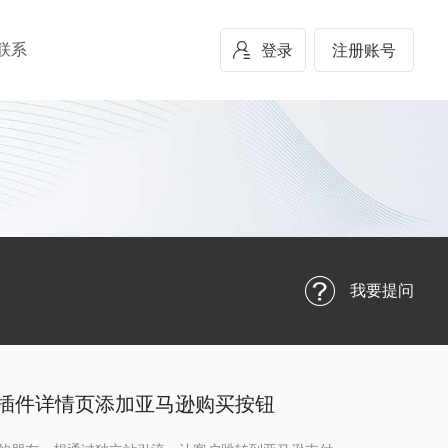
联系
登录
注册账号
我要提问
ne非插件详情页添加亚马逊购买按钮