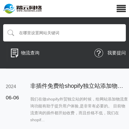
物流查询
我要提问
非插件免费给shopify独立站添加物流查询功能
2024
06-06
我们在做shopify外贸独立站的时候，给网站添加物流查
询功能有助于提升用户体验,是非常有必要的。 目前物
流查询的插件都开始收费，而且价格不低，我们在
shopif...