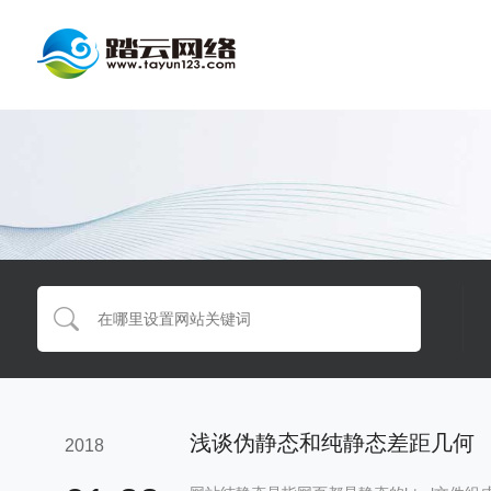
浅谈伪静态和纯静态差距几何
2018