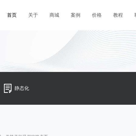
首页
关于
商城
案例
价格
教程
静态化