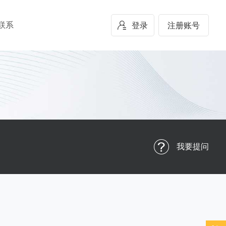
联系
登录
注册账号
我要提问