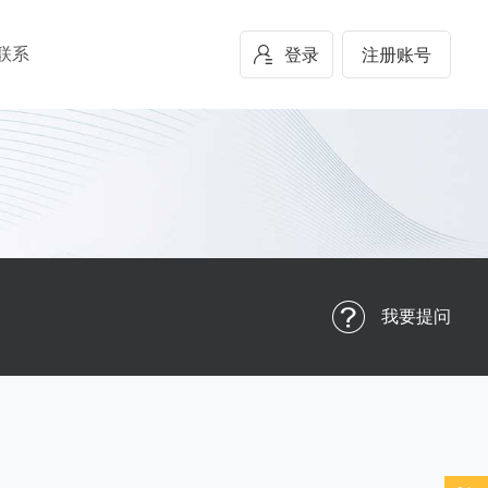
联系
登录
注册账号
我要提问