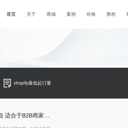
首页
关于
商城
案例
价格
教程
shopify最低起订量
Shopify增加设置最小起订量功能 适合于B2B商家使用