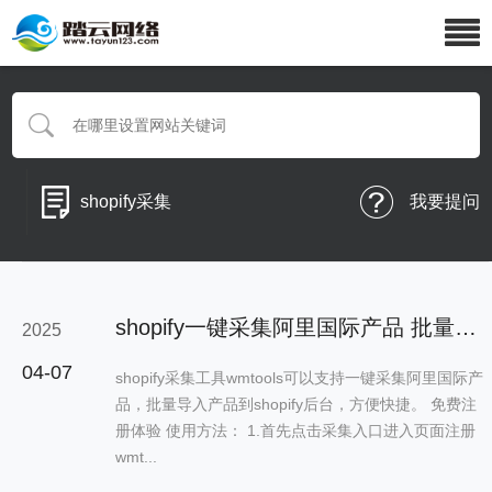
shopify采集
我要提问
shopify一键采集阿里国际产品 批量上传到独立站后台
2025
04-07
shopify采集工具wmtools可以支持一键采集阿里国际产
品，批量导入产品到shopify后台，方便快捷。 免费注
册体验 使用方法： 1.首先点击采集入口进入页面注册
wmt...