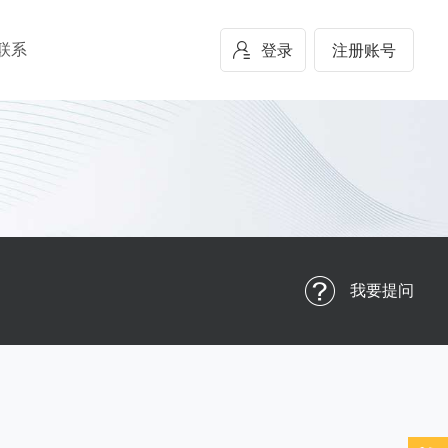
联系
登录
注册账号
我要提问