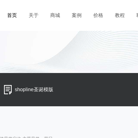
首页
关于
商城
案例
价格
教程
shopline圣诞模版