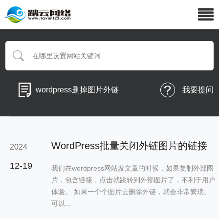
wordpress删掉图片外链
我要提问
WordPress批量关闭外链图片的链接
2024
12-19
我们在wordpress网站发文章的时候，如果复制外部图
片，包含链接，点击就跳转到外部图片了，不利于用户
体验。 如果一个个图片去删除外链，就会非常繁琐。
可以...