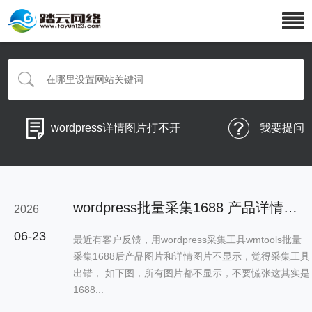
wordpress详情图片打不开
我要提问
wordpress批量采集1688 产品详情图不显示问题
2026
06-23
最近有客户反馈，用wordpress采集工具wmtools批量
采集1688后产品图片和详情图片不显示，觉得采集工具
出错， 如下图，所有图片都不显示，不要慌张这其实是
1688...