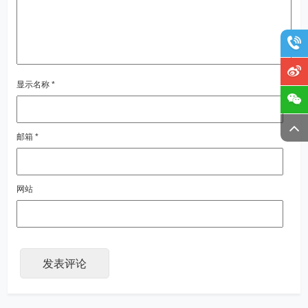
显示名称
*
邮箱
*
网站