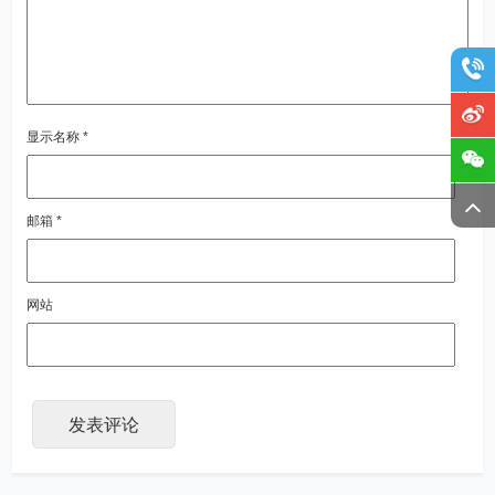
显示名称
*
邮箱
*
网站