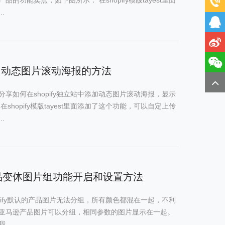
.
y添加动态图片滚动海报的方法
享如何在shopify独立站中添加动态图片滚动海报，显示
在shopify模版tayest里面添加了这个功能，可以自定上传
.
y产品变体图片组功能开启和设置方法
pify默认的产品图片无法分组，所有颜色都混在一起，不利
亚马逊产品图片可以分组，相同参数的图片显示在一起。
...