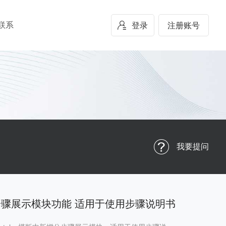
联系
登录
注册账号
我要提问
y分步骤展示模块功能 适用于使用步骤说明书