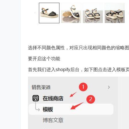
选择不同颜色属性，对应只出现相同颜色的缩略
要开启这个功能
首先我们进入shopify后台，如下图点击进入模板