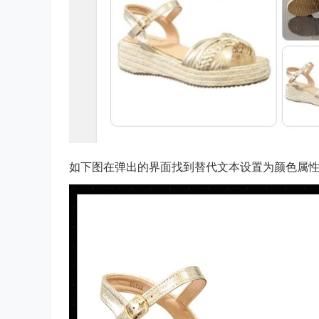
如下图在弹出的界面找到替代文本设置为颜色属