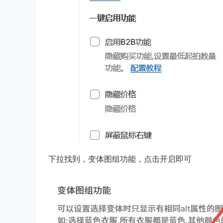
下拉找到，变体图组功能，点击开启即可