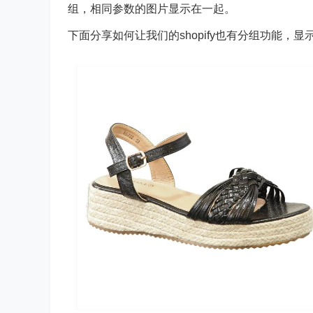
组，相同参数的图片显示在一起。
下面分享如何让我们的shopify也有分组功能，显