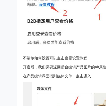
不清楚如何设置可以点击查看设置教程
开启后，我们需要返回后台编辑产品图片的alt属性
在产品编辑界面找到媒体文件，点击进入