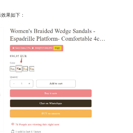
示效果如下：