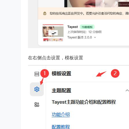
在右侧点击设置，模板设置