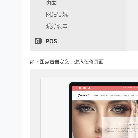
如下图点击自定义，进入装修页面