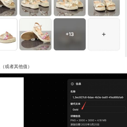
性（或者其他值）