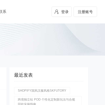
联系
登录
注册账号
最近发表
SHOPIFY国风汉服风格SKFUTORY
跨境独立站 POD 个性化定制新玩法与合规
回款实操指南