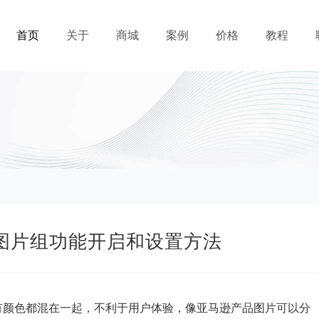
首页
关于
商城
案例
价格
教程
变体图片组功能开启和设置方法
，所有颜色都混在一起，不利于用户体验，像亚马逊产品图片可以分