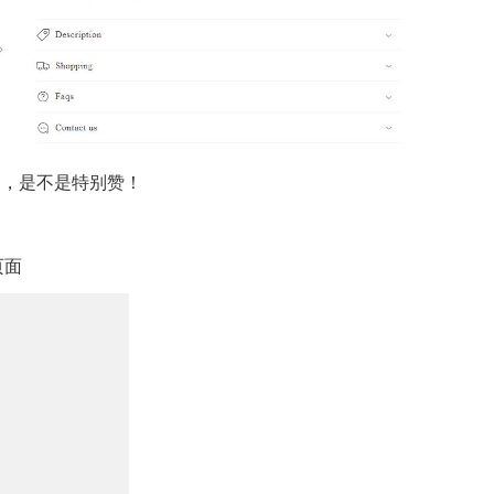
图，是不是特别赞！
页面