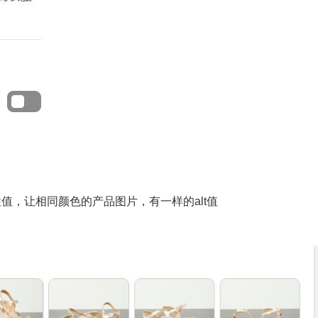
值，让相同颜色的产品图片，有一样的alt值