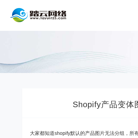
Shopify产品
大家都知道shopify默认的产品图片无法分组