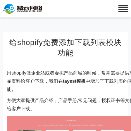
给shopify免费添加下载列表模块
功能
用
shopify
做企业站或者虚拟产品商城的时候，常常需要提供
品资料给客户下载，我们在
tayest模板
中增加了下载列表的
能。
方便大家提供产品介绍，产品手册,常见问题，授权证书等文
给客户下载。