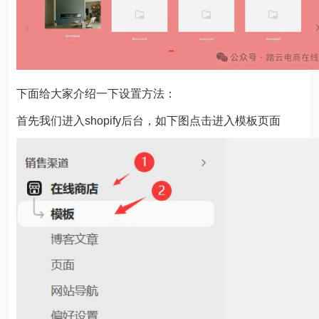
下面给大家介绍一下设置方法：
首先我们进入shopify后台，如下图点击进入模板页面