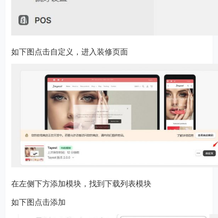
如下图点击自定义，进入装修页面
在左侧下方添加模块，找到下载列表模块
如下图点击添加