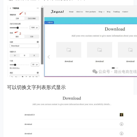
可以切换文字列表形式显示