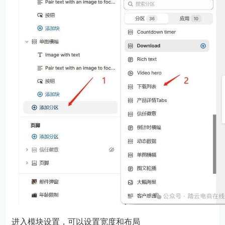
进入模块设置，可以设置宽度和布局