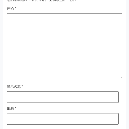
评论
*
显示名称
*
邮箱
*