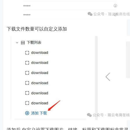
下载文件数量可以自定义添加
添加后 自定义设置下载图片，链接，标题和下载图标非常灵