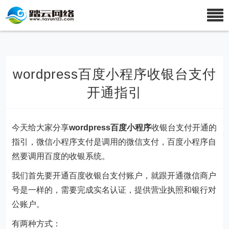
wordpress百度小程序收银台支付
开通指引
今天给大家分享
wordpress百度小程序
收银台支付开通的
指引，微信小程序支付是调用的微信支付，百度小程序自
然要调用百度的收银系统。
我们首先要开通百度收银台支付账户，就跟开通微信商户
号是一样的，需要完成实名认证，提供营业执照和银行对
公账户。
有两种方式：