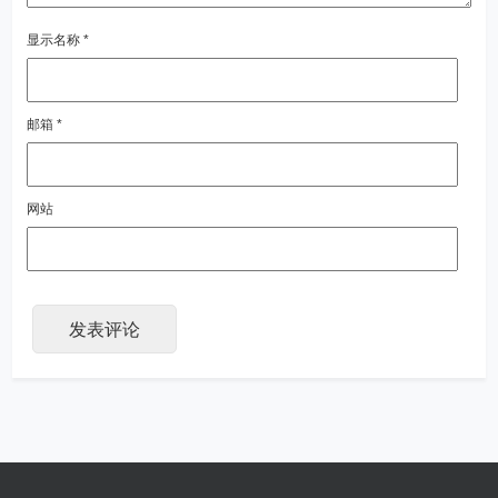
显示名称
*
邮箱
*
网站