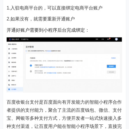
1.入驻电商平台的，可以直接绑定电商平台账户
2.如果没有，就需要重新开通账户
开通好账户需要到小程序后台完成绑定：
百度收银台支付是百度面向有开发能力的智能小程序合作
者提供的支付能力，聚合了主流的百度钱包、微信、支付
宝、网银等多种支付方式，方便开发者一站式快速接入多
种支付渠道，让百度用户能在智能小程序场景下，直接完