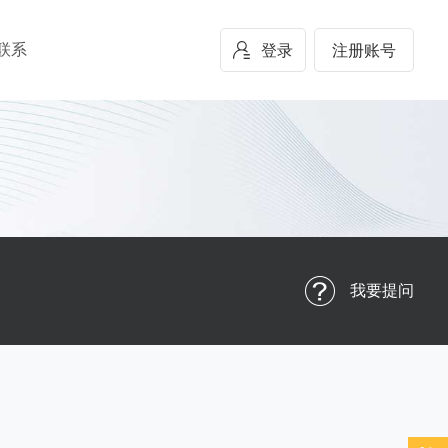
联系
登录
注册账号
我要提问