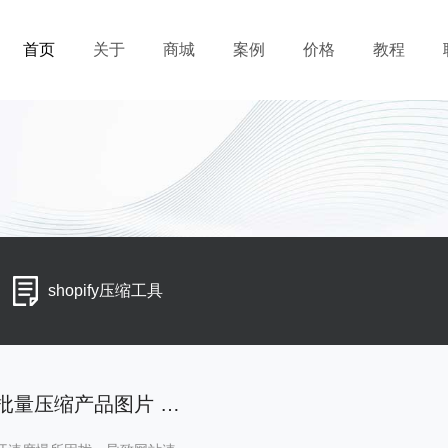
首页
关于
商城
案例
价格
教程
shopify压缩工具
shopify在线图片压缩工具 快速批量压缩产品图片 提升网站速度