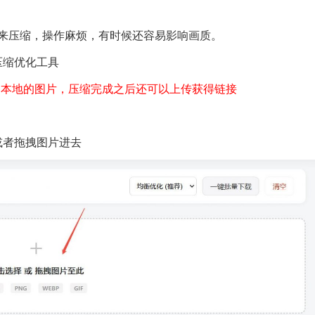
软件来压缩，操作麻烦，有时候还容易影响画质。
片压缩优化工具
脑本地的图片，压缩完成之后还可以上传获得链接
择或者拖拽图片进去