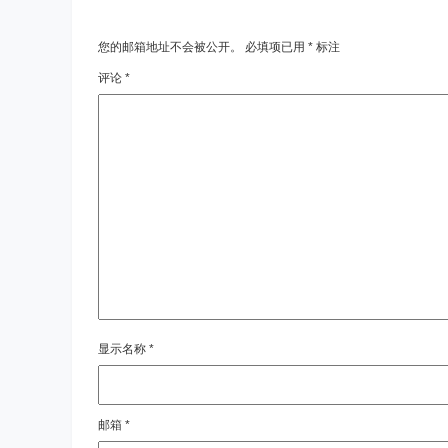
您的邮箱地址不会被公开。
必填项已用
*
标注
评论
*
显示名称
*
邮箱
*