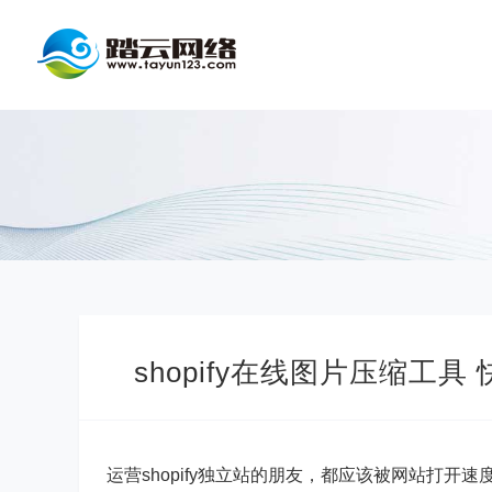
shopify在线图片压缩工
运营shopify独立站的朋友，都应该被网站打