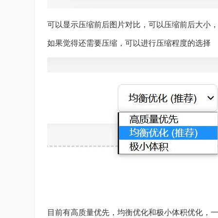
可以显示压缩前后图片对比，可以压缩前后大小
如果觉得还需要压缩，可以进行压缩程度的选择
目前有高质量优先，均衡优化和极小体积优化，