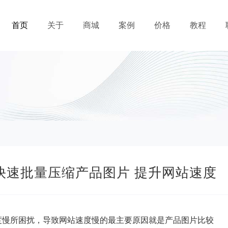
首页
关于
商城
案例
价格
教程
具 快速批量压缩产品图片 提升网站速度
开速度慢所困扰，导致网站速度慢的最主要原因就是产品图片比较