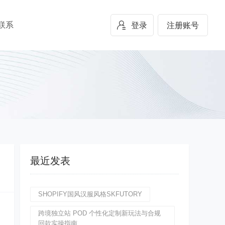
联系
登录
注册账号
最近发表
SHOPIFY国风汉服风格SKFUTORY
跨境独立站 POD 个性化定制新玩法与合规
回款实操指南