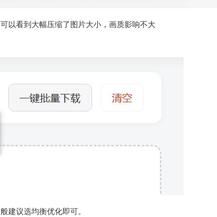
，可以看到大幅压缩了图片大小，画质影响不大
一般建议选均衡优化即可。