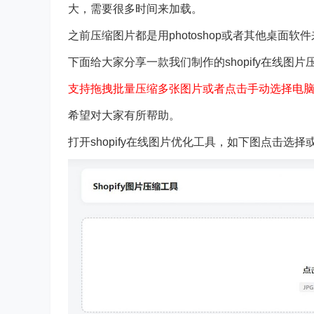
大，需要很多时间来加载。
之前压缩图片都是用photoshop或者其他桌面
下面给大家分享一款我们制作的
shopify在线图
支持拖拽批量压缩多张图片或者点击手动选择电
希望对大家有所帮助。
打开shopify在线图片优化工具，如下图点击选