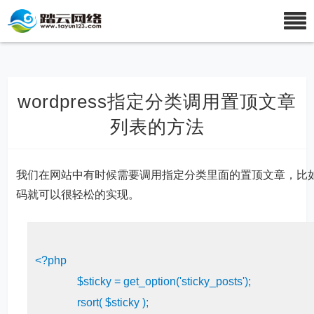
wordpress指定分类调用置顶文章
列表的方法
我们在网站中有时候需要调用指定分类里面的置顶文章，比
码就可以很轻松的实现。
<?php
               $sticky = get_option(
'sticky_posts'
);

               rsort( $sticky );
