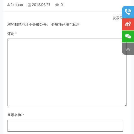
feihuan
2018/06/27
0
发表回复
您的邮箱地址不会被公开。
必填项已用
*
标注
评论
*
显示名称
*