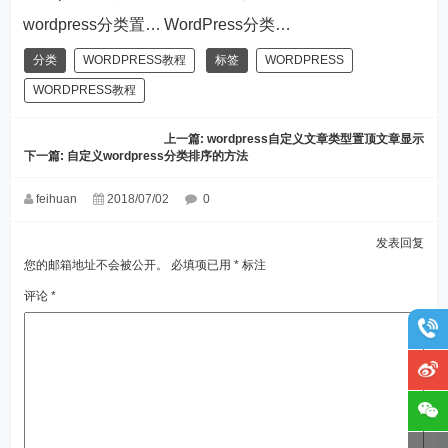
wordpress分类置顶文章的调用方法
WordPress分类拓展自定义栏目的方法
分类
WORDPRESS教程
标签
WORDPRESS
WORDPRESS教程
上一篇:
wordpress自定义文章类型置顶文章显示
下一篇:
自定义wordpress分类排序的方法
feihuan
2018/07/02
0
发表回复
您的邮箱地址不会被公开。
必填项已用
*
标注
评论
*