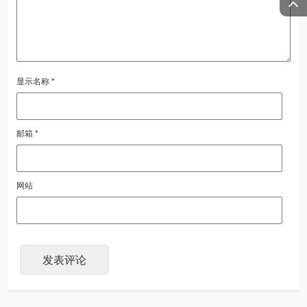
显示名称
*
邮箱
*
网站