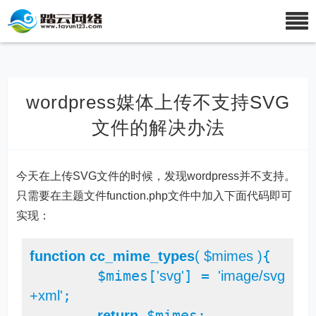
wordpress媒体上传不支持SVG
文件的解决办法
今天在上传SVG文件的时候，发现wordpress并不支持。
只需要在主题文件function.php文件中加入下面代码即可
实现：
{

function
cc_mime_types
( $mimes )
	$mimes[
] = 
'svg'
'image/svg
;

+xml'
 $mimes;

return