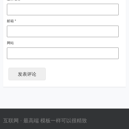
邮箱
*
网站
互联网 · 最高端 模板一样可以很精致