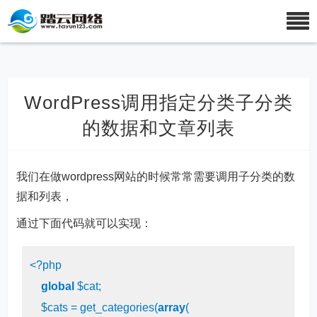
WordPress调用指定分类子分类
的数据和文章列表
我们在做
wordpress网站
的时候常常需要调用子分类的数
据和列表，
通过下面代码就可以实现：
<?php
global
 $cat;

    $cats = get_categories(
array
(
