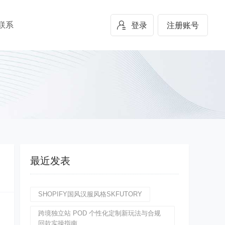
联系
登录
注册账号
最近发表
SHOPIFY国风汉服风格SKFUTORY
跨境独立站 POD 个性化定制新玩法与合规
回款实操指南