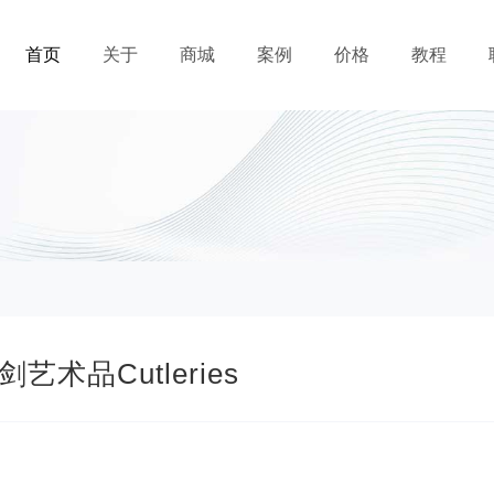
首页
关于
商城
案例
价格
教程
刀剑艺术品Cutleries