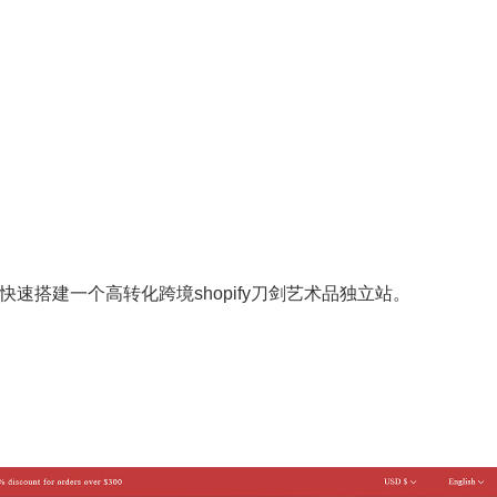
加己可，快速搭建一个高转化跨境shopify刀剑艺术品独立站。