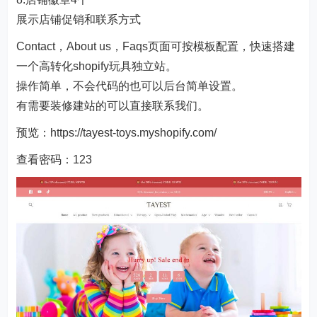
展示店铺促销和联系方式
Contact，About us，Faqs页面可按模板配置，快速搭建
一个高转化shopify玩具独立站。
操作简单，不会代码的也可以后台简单设置。
有需要装修建站的可以直接联系我们。
预览：
https://tayest-toys.myshopify.com/
查看密码：123