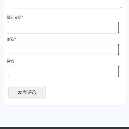
显示名称
*
邮箱
*
网站