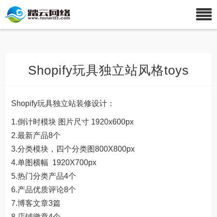
Shopify玩具独立站风格toys
Shopify玩具独立站装修设计：
1.倒计时模块 图片尺寸 1920x600px
2.最新产品8个
3.分类模块，四个分类图800X800px
4.单图横幅 1920X700px
5.热门分类产品4个
6.产品优质评论8个
7.博客文章3篇
8.店铺徽章4个