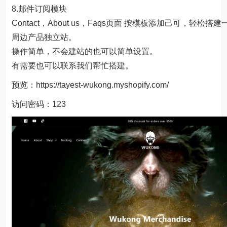
8.邮件订阅模块
Contact，About us，Faqs页面 按模板添加己可，轻松搭建一
周边产品独立站。
操作简单，不会建站的也可以简单设置。
有需要也可以联系我们帮忙搭建。
预览：https://tayest-wukong.myshopify.com/
访问密码：123