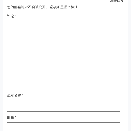
发表回复
您的邮箱地址不会被公开。
必填项已用
*
标注
评论
*
显示名称
*
邮箱
*