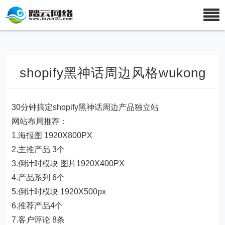
shopify黑神话周边风格wukong
30分钟搞定shopify黑神话周边产品独立站
网站布局推荐：
1.海报图 1920X800PX
2.主推产品 3个
3.倒计时模块 图片1920X400PX
4.产品系列 6个
5.倒计时模块 1920X500px
6.推荐产品4个
7.客户评论 8条