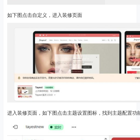
如下图点击自定义，进入装修页面
进入装修页面，如下图点击主题设置图标，找到主题配置功