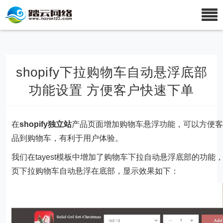
shopify下拉购物车自动悬浮底部
功能设置 方便客户快速下单
在
shopify独立站
产品页面增加购物车悬浮功能，可以方便
品到购物车，有利于用户体验。
我们在tayest模板中增加了购物车下拉自动悬浮底部的功能
页下拉购物车自动悬浮在底部，显示效果如下：