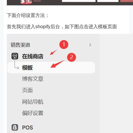
下面介绍设置方法：
首先我们进入shopify后台，如下图点击进入模板页面