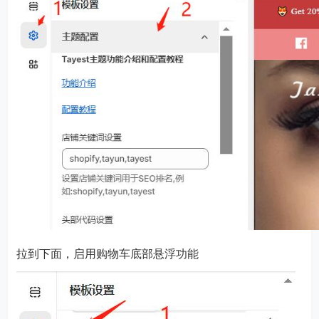
拉到下面，启用购物车底部悬浮功能