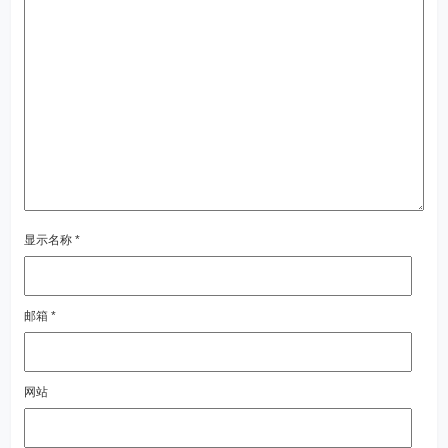
显示名称
*
邮箱
*
网站