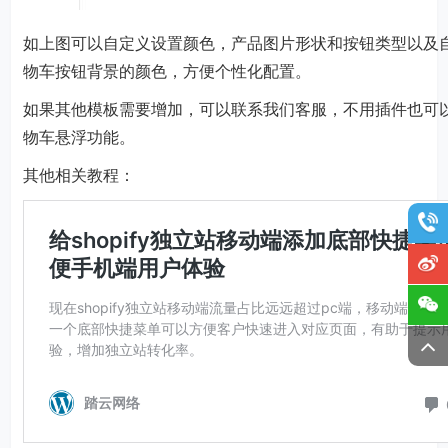
如上图可以自定义设置颜色，产品图片形状和按钮类型以及
物车按钮背景的颜色，方便个性化配置。
如果其他模板需要增加，可以联系我们客服，不用插件也可
物车悬浮功能。
其他相关教程：